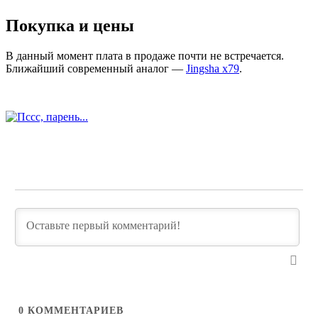
Покупка и цены
В данный момент плата в продаже почти не встречается.
Ближайший современный аналог —
Jingsha x79
.
0
КОММЕНТАРИЕВ