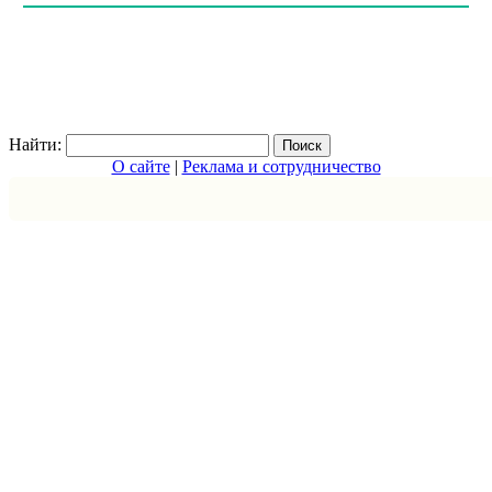
Найти:
О сайте
|
Реклама и сотрудничество