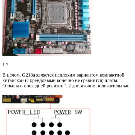
1.2
В целом, G218a является неплохим вариантом компактной
китайской (с брендовыми конечно не сравнится) платы.
Отзывы о последней ревизии 1.2 достаточно положительные.