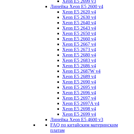
Xeon E5 2699 v3
Линейка Xeon E5 2600 v4
Xeon E5 2620 v4
Xeon E5 2630 v4
Xeon E5 2640 v4
Xeon E5 2643 v4
Xeon E5 2650 v4
Xeon E5 2660 v4
Xeon E5 2667 v4
Xeon E5 2673 v4
Xeon E5 2680 v4
Xeon E5 2683 v4
Xeon E5 2686 v4
Xeon E5 2687W v4
Xeon E5 2689 v4
Xeon E5 2690 v4
Xeon E5 2695 v4
Xeon E5 2696 v4
Xeon E5 2697 v4
Xeon E5 2697A v4
Xeon E5 2698 v4
Xeon E5 2699 v4
Линейка Xeon E5 4600 v3
FAQ по китайским материнским
платам