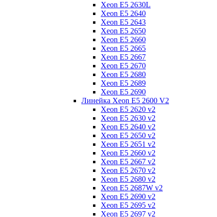
Xeon E5 2630L
Xeon E5 2640
Xeon E5 2643
Xeon E5 2650
Xeon E5 2660
Xeon E5 2665
Xeon E5 2667
Xeon E5 2670
Xeon E5 2680
Xeon E5 2689
Xeon E5 2690
Линейка Xeon E5 2600 V2
Xeon E5 2620 v2
Xeon E5 2630 v2
Xeon E5 2640 v2
Xeon E5 2650 v2
Xeon E5 2651 v2
Xeon E5 2660 v2
Xeon E5 2667 v2
Xeon E5 2670 v2
Xeon E5 2680 v2
Xeon E5 2687W v2
Xeon E5 2690 v2
Xeon E5 2695 v2
Xeon E5 2697 v2